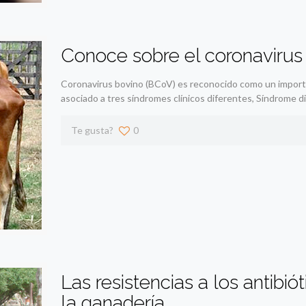
Conoce sobre el coronavirus
Coronavirus bovino (BCoV) es reconocido como un importa
asociado a tres síndromes clínicos diferentes, Síndrome di
Te gusta?
0
Las resistencias a los antibiót
la ganadería