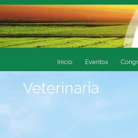
Inicio
Eventos
Congr
Veterinaria