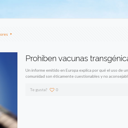
ores
Prohiben vacunas transgénic
Un informe emitido en Europa explica por qué el uso de 
comunidad son éticamente cuestionables y no aconsejabl
Te gusta?
0