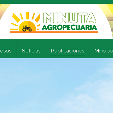
esos
Noticias
Publicaciones
Minupo