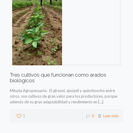
Tres cultivos que funcionan como arados
biológicos
Minuta Agropecuaria.- El girasol, ajonjolí y quinchoncho entre
otros, son cultivos de gran valor para los productores, porque
además de su gran adaptabilidad y rendimiento en
[…]
1
0
Leer más