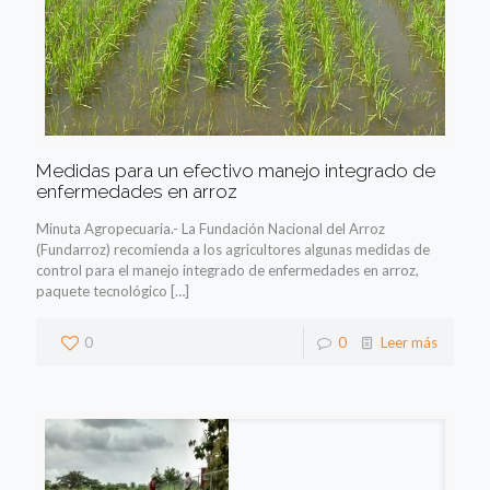
Medidas para un efectivo manejo integrado de
enfermedades en arroz
Minuta Agropecuaria.- La Fundación Nacional del Arroz
(Fundarroz) recomienda a los agricultores algunas medidas de
control para el manejo integrado de enfermedades en arroz,
paquete tecnológico
[…]
0
0
Leer más