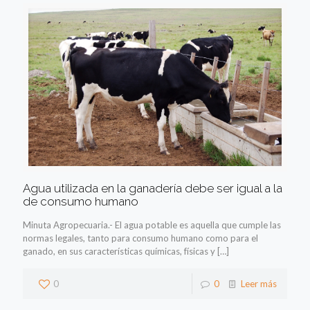
Agua utilizada en la ganadería debe ser igual a la
de consumo humano
Minuta Agropecuaria.- El agua potable es aquella que cumple las
normas legales, tanto para consumo humano como para el
ganado, en sus características químicas, físicas y
[…]
0
0
Leer más