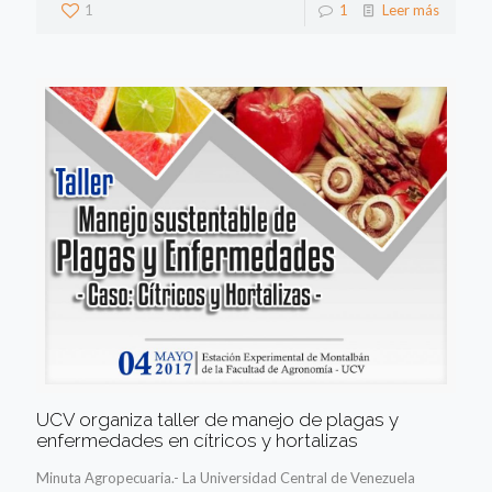
1
1
Leer más
UCV organiza taller de manejo de plagas y
enfermedades en cítricos y hortalizas
Minuta Agropecuaria.- La Universidad Central de Venezuela