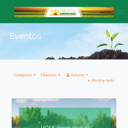
Eventos
Categorias
Etiquetas
Autores
Mostrar todo