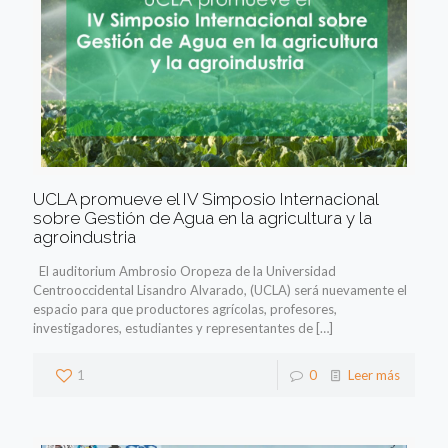
UCLA promueve el IV Simposio Internacional
sobre Gestión de Agua en la agricultura y la
agroindustria
El auditorium Ambrosio Oropeza de la Universidad
Centrooccidental Lisandro Alvarado, (UCLA) será nuevamente el
espacio para que productores agrícolas, profesores,
investigadores, estudiantes y representantes de
[…]
1
0
Leer más