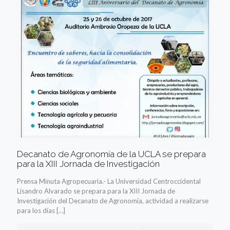
Decanato de Agronomía de la UCLA se prepara
para la XIII Jornada de Investigación
Prensa Minuta Agropecuaria.- La Universidad Centroccidental
Lisandro Alvarado se prepara para la XIII Jornada de
Investigación del Decanato de Agronomía, actividad a realizarse
para los días
[…]