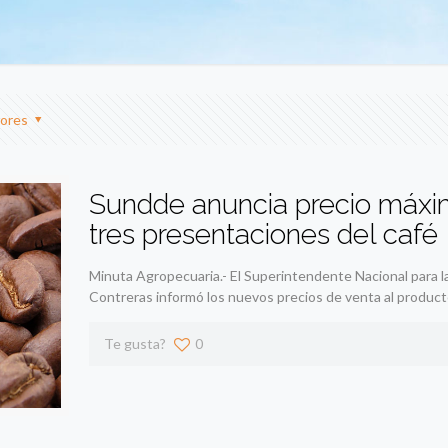
ores
Sundde anuncia precio máxim
tres presentaciones del café
Minuta Agropecuaria.- El Superintendente Nacional para 
Contreras informó los nuevos precios de venta al product
Te gusta?
0