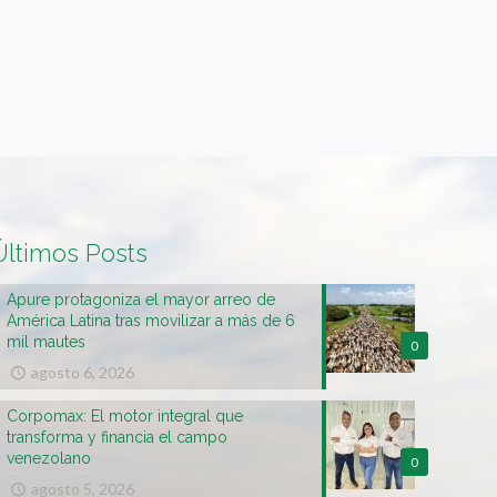
Últimos Posts
Apure protagoniza el mayor arreo de
América Latina tras movilizar a más de 6
mil mautes
0
agosto 6, 2026
Corpomax: El motor integral que
transforma y financia el campo
venezolano
0
agosto 5, 2026