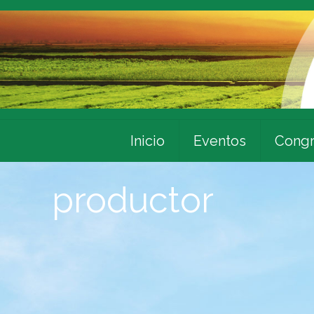
Inicio
Eventos
Congr
productor