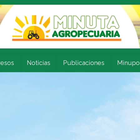
esos
Noticias
Publicaciones
Minupo