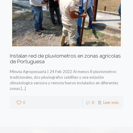
Instalan red de pluviometros en zonas agrícolas
de Portuguesa
Minuta Agropecuaria | 24 Feb 2022 Al menos 8 pluviometros
tradicionales, dos pluviografos satélites y una estación
climatologica sensora y remota fueron instalados en diferentes
zonas
[…]
0
0
Leer más