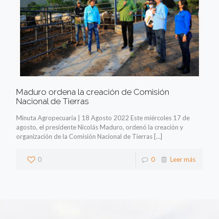
Maduro ordena la creación de Comisión
Nacional de Tierras
Minuta Agropecuaria | 18 Agosto 2022 Este miércoles 17 de
agosto, el presidente Nicolás Maduro, ordenó la creación y
organización de la Comisión Nacional de Tierras
[…]
0
0
Leer más