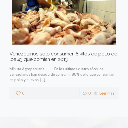
Venezolanos solo consumen 8 kilos de pollo de
los 43 que comían en 2013
Minuta Agropecuaria.- En los últimos cuatro años los
venezolanos han dejado de consumir 80% de lo que consumían
en pollo y huevos,
[…]
0
0
Leer más