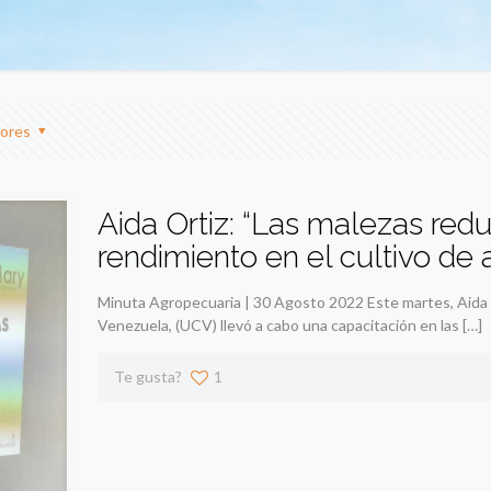
ores
Aida Ortiz: “Las malezas re
rendimiento en el cultivo de 
Minuta Agropecuaria | 30 Agosto 2022 Este martes, Aida 
Venezuela, (UCV) llevó a cabo una capacitación en las
[…]
Te gusta?
1