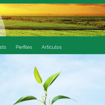
sts
Perfiles
Articulos