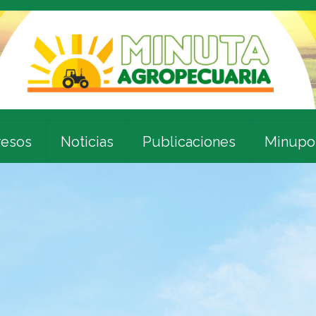
esos
Noticias
Publicaciones
Minupo