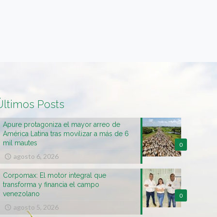
Últimos Posts
Apure protagoniza el mayor arreo de
América Latina tras movilizar a más de 6
mil mautes
0
agosto 6, 2026
Corpomax: El motor integral que
transforma y financia el campo
venezolano
0
agosto 5, 2026