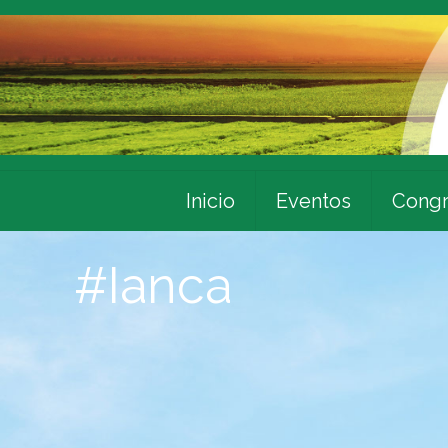
Inicio
Eventos
Congr
#Ianca