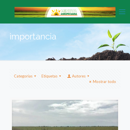
importancia
Categorias
Etiquetas
Autores
Mostrar todo