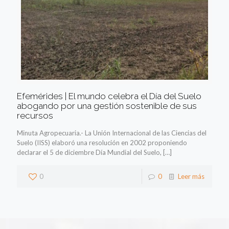
Efemérides | El mundo celebra el Día del Suelo
abogando por una gestión sostenible de sus
recursos
Minuta Agropecuaria.- La Unión Internacional de las Ciencias del
Suelo (IISS) elaboró una resolución en 2002 proponiendo
declarar el 5 de diciembre Día Mundial del Suelo,
[…]
0
0
Leer más