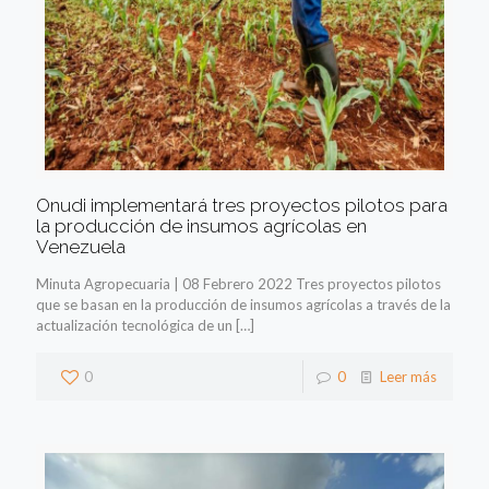
Onudi implementará tres proyectos pilotos para
la producción de insumos agrícolas en
Venezuela
Minuta Agropecuaria | 08 Febrero 2022 Tres proyectos pilotos
que se basan en la producción de insumos agrícolas a través de la
actualización tecnológica de un
[…]
0
0
Leer más