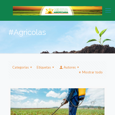
#Agricolas
Categorias
Etiquetas
Autores
Mostrar todo