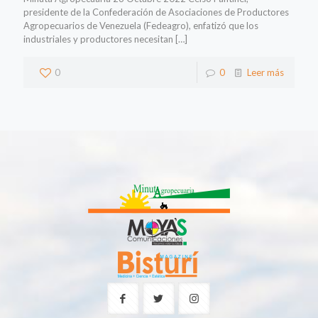
presidente de la Confederación de Asociaciones de Productores
Agropecuarios de Venezuela (Fedeagro), enfatizó que los
industriales y productores necesitan
[…]
0
0
Leer más