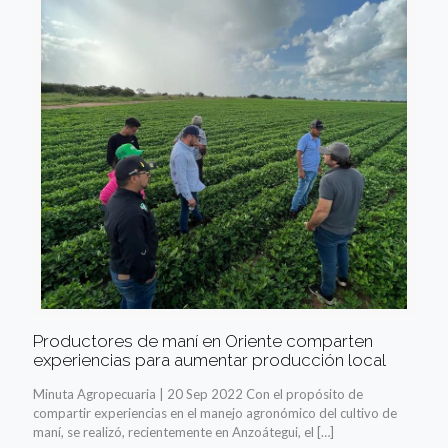
Productores de maní en Oriente comparten
experiencias para aumentar producción local
Minuta Agropecuaria | 20 Sep 2022 Con el propósito de
compartir experiencias en el manejo agronómico del cultivo de
maní, se realizó, recientemente en Anzoátegui, el
[…]