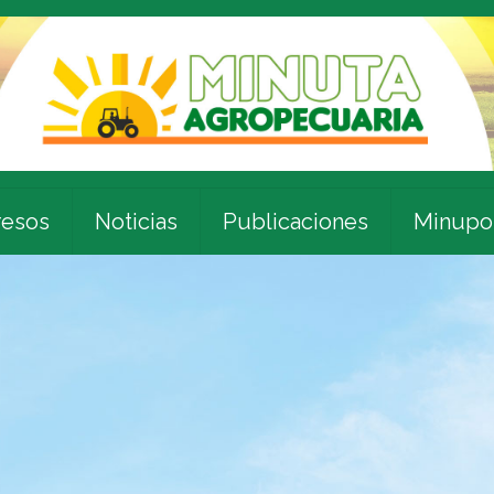
esos
Noticias
Publicaciones
Minupo