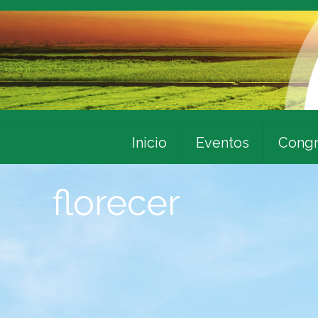
Inicio
Eventos
Congr
florecer