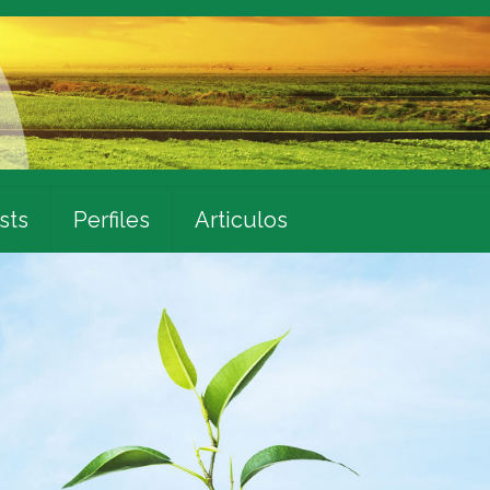
sts
Perfiles
Articulos