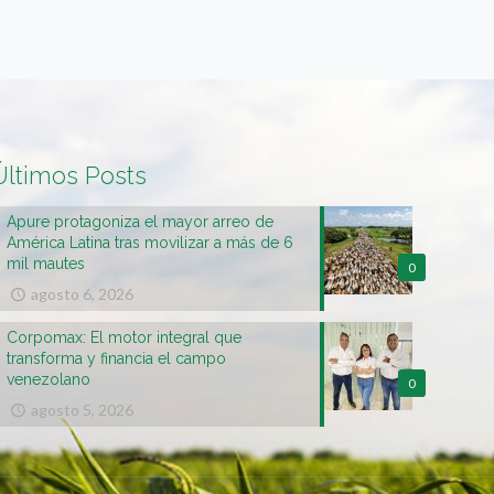
Últimos Posts
Apure protagoniza el mayor arreo de
América Latina tras movilizar a más de 6
mil mautes
0
agosto 6, 2026
Corpomax: El motor integral que
transforma y financia el campo
venezolano
0
agosto 5, 2026