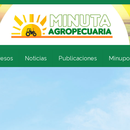
esos
Noticias
Publicaciones
Minupo