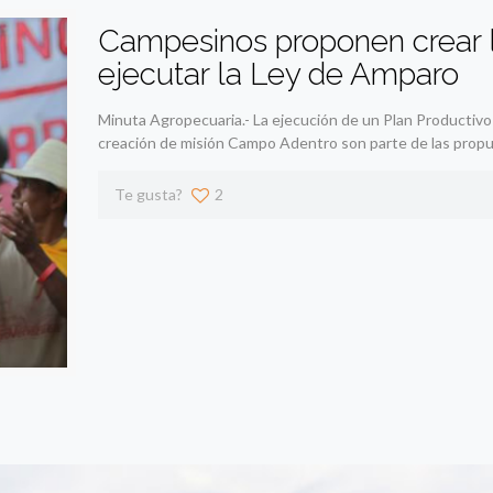
Campesinos proponen crear 
ejecutar la Ley de Amparo
Minuta Agropecuaria.- La ejecución de un Plan Productiv
creación de misión Campo Adentro son parte de las propu
Te gusta?
2