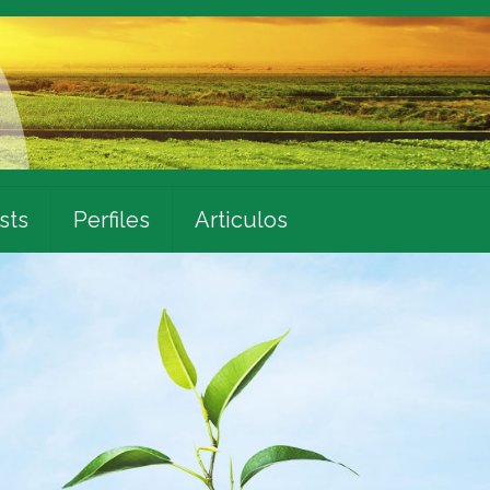
sts
Perfiles
Articulos