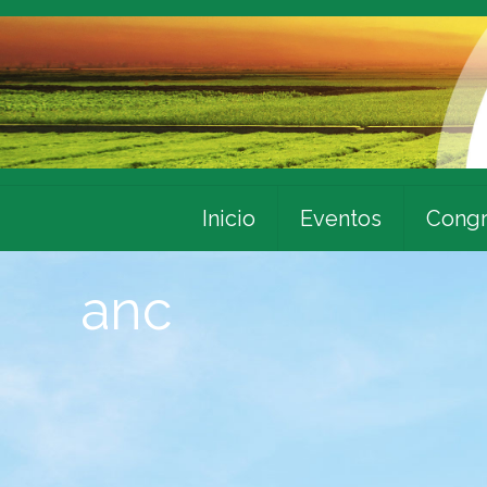
Inicio
Eventos
Congr
anc