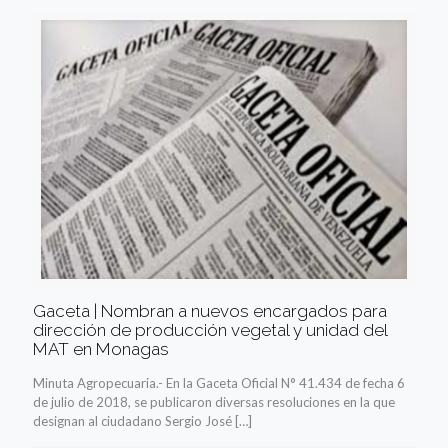
Gaceta | Nombran a nuevos encargados para
dirección de producción vegetal y unidad del
MAT en Monagas
Minuta Agropecuaria.- En la Gaceta Oficial N° 41.434 de fecha 6
de julio de 2018, se publicaron diversas resoluciones en la que
designan al ciudadano Sergio José
[…]