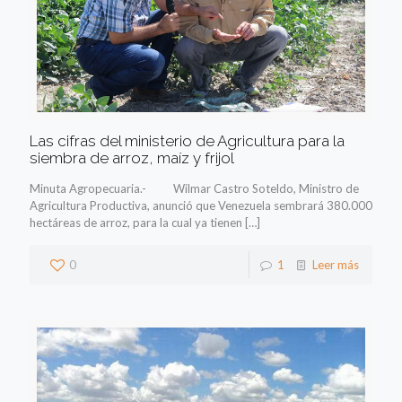
Las cifras del ministerio de Agricultura para la
siembra de arroz, maíz y frijol
Minuta Agropecuaria.- Wilmar Castro Soteldo, Ministro de
Agricultura Productiva, anunció que Venezuela sembrará 380.000
hectáreas de arroz, para la cual ya tienen
[…]
0
1
Leer más