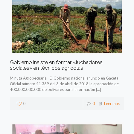
Gobierno insiste en formar «luchadores
sociales» en técnicos agrícolas
Minuta Agropecuaria.- El Gobierno nacional anunció en Gaceta
Oficial número 41.369 del 3 de abril de 2018 la aprobación de
400.000.000.000 de bolívares para la formación
[…]
0
0
Leer más