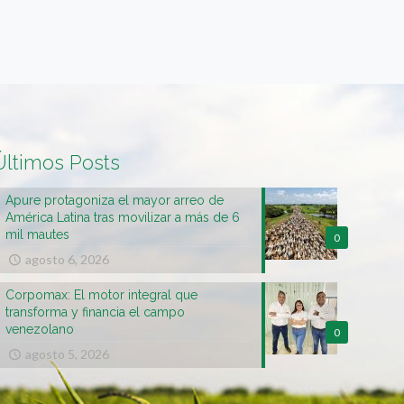
Últimos Posts
Apure protagoniza el mayor arreo de
América Latina tras movilizar a más de 6
mil mautes
0
agosto 6, 2026
Corpomax: El motor integral que
transforma y financia el campo
venezolano
0
agosto 5, 2026