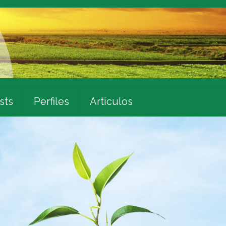
sts
Perfiles
Articulos