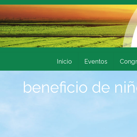
Inicio
Eventos
Congr
beneficio de ni