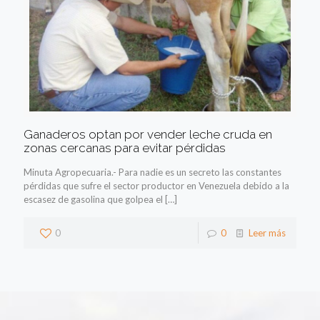
Ganaderos optan por vender leche cruda en
zonas cercanas para evitar pérdidas
Minuta Agropecuaria.- Para nadie es un secreto las constantes
pérdidas que sufre el sector productor en Venezuela debido a la
escasez de gasolina que golpea el
[…]
0
0
Leer más