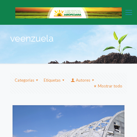
veenzuela
Categorias
Etiquetas
Autores
Mostrar todo