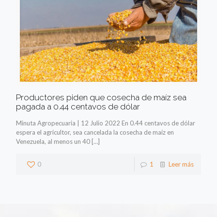
Productores piden que cosecha de maíz sea
pagada a 0.44 centavos de dólar
Minuta Agropecuaria | 12 Julio 2022 En 0.44 centavos de dólar
espera el agricultor, sea cancelada la cosecha de maíz en
Venezuela, al menos un 40
[…]
0
1
Leer más