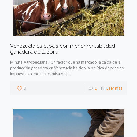
Venezuela es el país con menor rentabilidad
ganadera de la zona
Minuta Agropecuaria.- Un factor que ha marcado la caída de la
producción ganadera en Venezuela ha sido la política de precios
impuesta «como una camisa de
[…]
0
1
Leer más