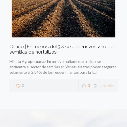
Crítico | En menos del 3% se ubica inventario de
semillas de hortalizas
Minuta Agropecuaria.- En un nivel «altamente critico» se
encuentra el sector de semillas en Venezuela tras poder asegurar
solamente el 2.84% de los requerimientos para la
[…]
0
0
Leer más