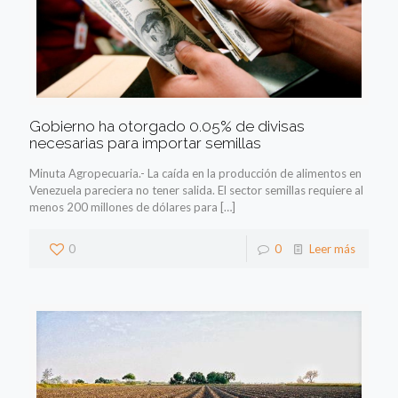
Gobierno ha otorgado 0.05% de divisas
necesarias para importar semillas
Minuta Agropecuaria.- La caída en la producción de alimentos en
Venezuela pareciera no tener salida. El sector semillas requiere al
menos 200 millones de dólares para
[…]
0
0
Leer más