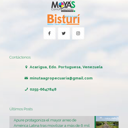
Contáctenos
Acarigua, Edo. Portuguesa, Venezuela
minutaagropecuaria@gmail.com
0255-6647848
Últimos Posts
Apure protagoniza el mayor arreo de
América Latina tras movilizar a más de 6 mil