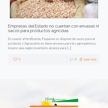
Empresas del Estado no cuentan con envases ni
sacos para productos agrícolas
En cuanto al fertilizante, Pequiven no dispone de sacos para el
producto y Agropatria no tiene envases para los agroquimicos,
insumo que según inventario alcanza para
[…]
0
0
Leer más