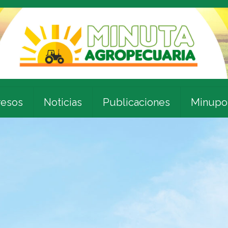
esos
Noticias
Publicaciones
Minupo