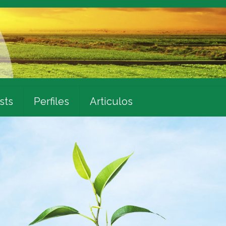
sts
Perfiles
Articulos