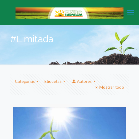
#Limitada
Categorias
Etiquetas
Autores
Mostrar todo