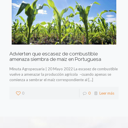
Advierten que escasez de combustible
amenaza siembra de maíz en Portuguesa
Minuta Agropecuaria | 20 Mayo 2022 La escasez de combustible
vuelve a amenazar la producción agrícola –cuando apenas se
comienza a sembrar el maíz correspondiente al
[…]
0
0
Leer más