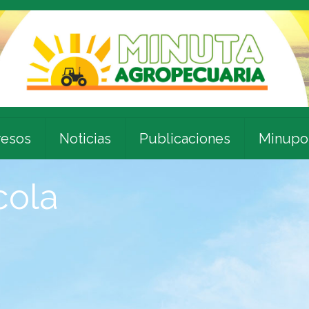
esos
Noticias
Publicaciones
Minupo
cola