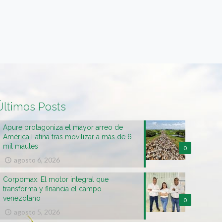
Últimos Posts
Apure protagoniza el mayor arreo de
América Latina tras movilizar a más de 6
mil mautes
0
agosto 6, 2026
Corpomax: El motor integral que
transforma y financia el campo
venezolano
0
agosto 5, 2026