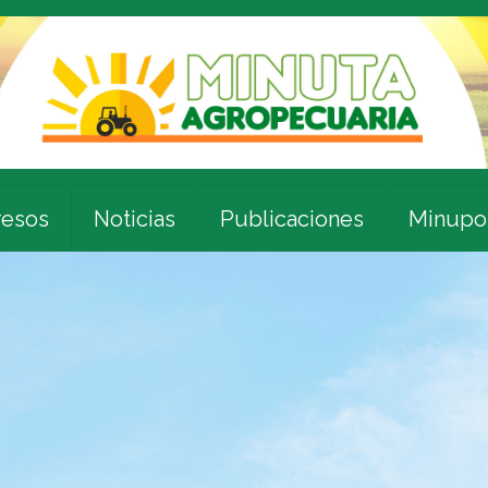
esos
Noticias
Publicaciones
Minupo