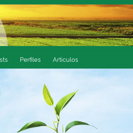
sts
Perfiles
Articulos