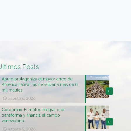
Últimos Posts
Apure protagoniza el mayor arreo de
América Latina tras movilizar a más de 6
mil mautes
0
agosto 6, 2026
Corpomax: El motor integral que
transforma y financia el campo
venezolano
0
agosto 5, 2026