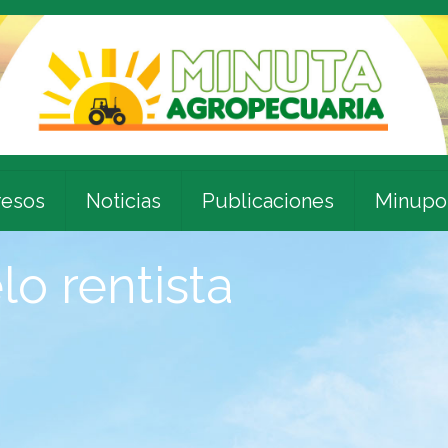
esos
Noticias
Publicaciones
Minupo
o rentista