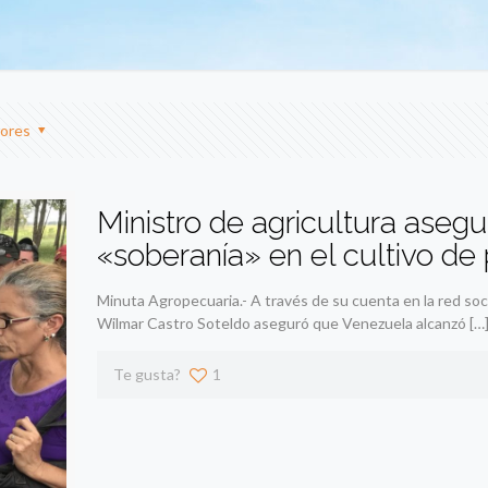
ores
Ministro de agricultura aseg
«soberanía» en el cultivo de
Minuta Agropecuaria.- A través de su cuenta en la red socia
Wilmar Castro Soteldo aseguró que Venezuela alcanzó
[…
Te gusta?
1