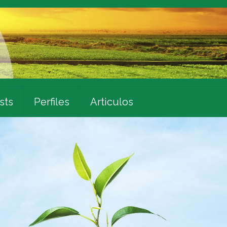
sts
Perfiles
Articulos