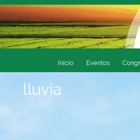
Inicio
Eventos
Congr
lluvia