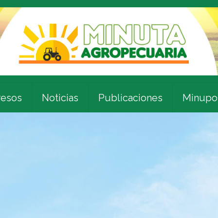
esos
Noticias
Publicaciones
Minupo