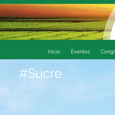
Inicio
Eventos
Congr
#Sucre