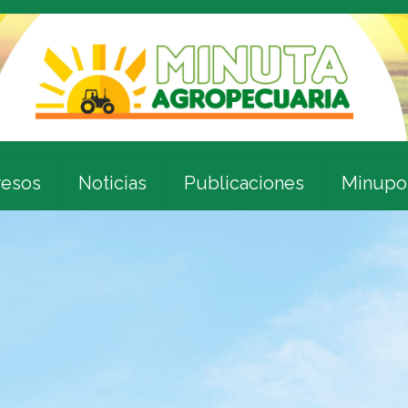
esos
Noticias
Publicaciones
Minupo