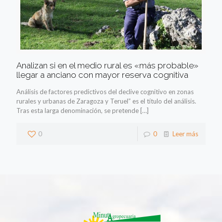
Analizan si en el medio rural es «más probable»
llegar a anciano con mayor reserva cognitiva
Análisis de factores predictivos del declive cognitivo en zonas
rurales y urbanas de Zaragoza y Teruel” es el título del análisis.
Tras esta larga denominación, se pretende
[…]
0
0
Leer más