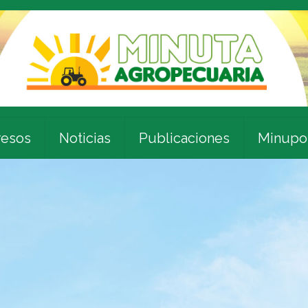
esos
Noticias
Publicaciones
Minupo