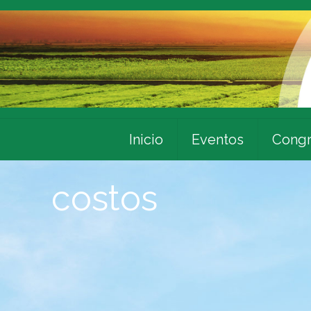
Inicio
Eventos
Congr
costos