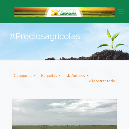
#Prediosagrícolas
Categorias
Etiquetas
Autores
Mostrar todo