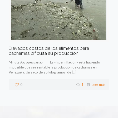
Elevados costos de los alimentos para
cachamas dificulta su producción
Minuta Agropecuaria.- La «hiperinflación» está haciendo
imposible que sea rentable la producción de cachamas en
Venezuela. Un saco de 25 kilogramos de
[…]
0
1
Leer más