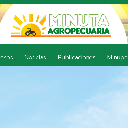
esos
Noticias
Publicaciones
Minupo