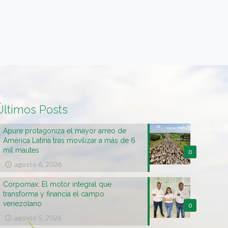
Últimos Posts
Apure protagoniza el mayor arreo de
América Latina tras movilizar a más de 6
mil mautes
0
agosto 6, 2026
Corpomax: El motor integral que
transforma y financia el campo
venezolano
0
agosto 5, 2026