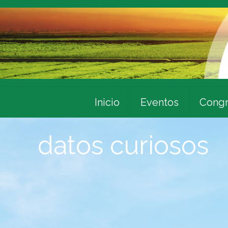
Inicio
Eventos
Congr
datos curiosos