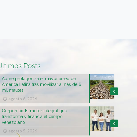
Últimos Posts
Apure protagoniza el mayor arreo de
América Latina tras movilizar a más de 6
mil mautes
0
agosto 6, 2026
Corpomax: El motor integral que
transforma y financia el campo
venezolano
0
agosto 5, 2026