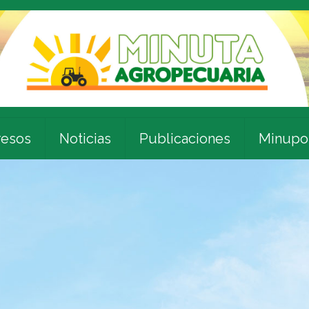
esos
Noticias
Publicaciones
Minupo