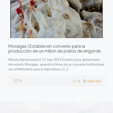
Monagas | Establecen convenio para la
producción de un millón de pollos de engorde
Minuta Agropecuaria | 15 Sep 2022 Ernesto Luna, gobernador
del estado Monagas, anunció la firma de un convenio institucional
con el Ministerio para la Agricultura y
[…]
0
0
Leer más