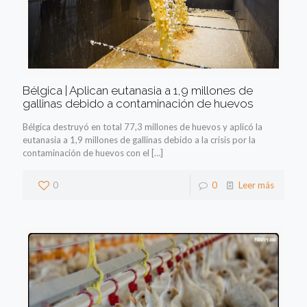
Bélgica | Aplican eutanasia a 1,9 millones de
gallinas debido a contaminación de huevos
Bélgica destruyó en total 77,3 millones de huevos y aplicó la
eutanasia a 1,9 millones de gallinas debido a la crisis por la
contaminación de huevos con el
[…]
0
0
Leer más