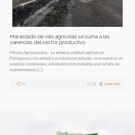
Mal estado de vías agrícolas se suma a las
carencias del sector productivo
Minuta Agropecuaria.- La extensa vialidad agrícola en
Portuguesa y los estados productores del país, se encuentran en
pésimas condiciones, volviéndose intransitables por la falta de
mantenimiento
[…]
0
0
Leer más