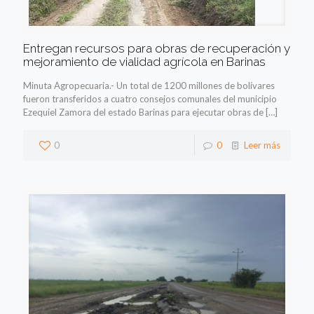
Entregan recursos para obras de recuperación y
mejoramiento de vialidad agrícola en Barinas
Minuta Agropecuaria.- Un total de 1200 millones de bolívares
fueron transferidos a cuatro consejos comunales del municipio
Ezequiel Zamora del estado Barinas para ejecutar obras de
[…]
0
0
Leer más