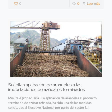
0
0
Leer más
Solicitan aplicación de aranceles a las
importaciones de azúcares terminados
Minuta Agropecuaria.- La aplicación de aranceles al producto
terminado de azúcar refinada, ha sido una de las medidas
solicitadas al Ejecutivo Nacional por parte del sector
[…]