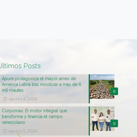
Últimos Posts
Apure protagoniza el mayor arreo de
América Latina tras movilizar a más de 6
mil mautes
0
agosto 6, 2026
Corpomax: El motor integral que
transforma y financia el campo
venezolano
0
agosto 5, 2026