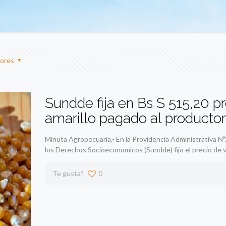
ores
Sundde fija en Bs S 515,20 p
amarillo pagado al productor
Minuta Agropecuaria.- En la Providencia Administrativa N
los Derechos Socioeconomicos (Sundde) fijo el precio de 
Te gusta?
0