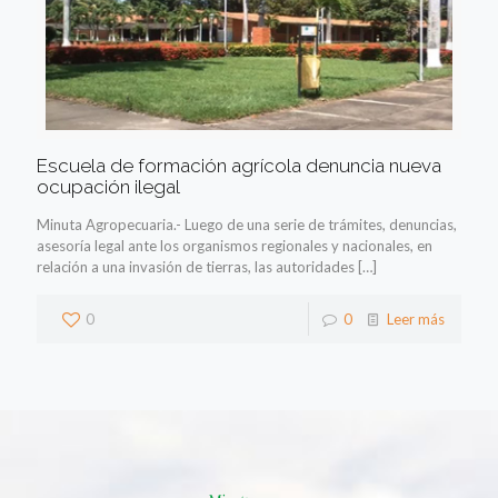
Escuela de formación agrícola denuncia nueva
ocupación ilegal
Minuta Agropecuaria.- Luego de una serie de trámites, denuncias,
asesoría legal ante los organismos regionales y nacionales, en
relación a una invasión de tierras, las autoridades
[…]
0
0
Leer más