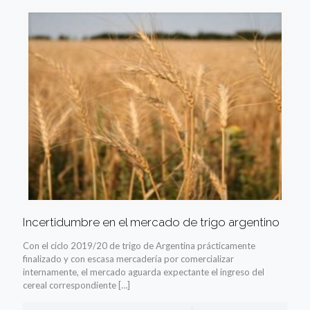
Incertidumbre en el mercado de trigo argentino
Con el ciclo 2019/20 de trigo de Argentina prácticamente
finalizado y con escasa mercadería por comercializar
internamente, el mercado aguarda expectante el ingreso del
cereal correspondiente
[…]