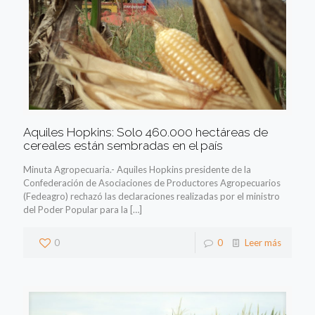
Aquiles Hopkins: Solo 460.000 hectáreas de
cereales están sembradas en el país
Minuta Agropecuaria.- Aquiles Hopkins presidente de la
Confederación de Asociaciones de Productores Agropecuarios
(Fedeagro) rechazó las declaraciones realizadas por el ministro
del Poder Popular para la
[…]
0
0
Leer más