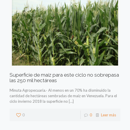
Superficie de maíz para este ciclo no sobrepasa
las 250 mil hectáreas
Minuta Agropecuaria.- Al menos en un 70% ha disminuido la
cantidad de hectáreas sembradas de maíz en Venezuela. Para el
ciclo invierno 2018 la superficie no
[…]
0
0
Leer más