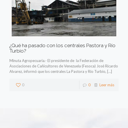
¿Qué ha pasado con los centrales Pastora y Río
Turbio?
Minuta Agropecuaria.- El presidente de la Federación de
Asociaciones de Cañicultores de Venezuela (Fesoca) José Ricardo
Alvarez, informó que los centrales La Pastora y Río Turbio,
[…]
0
0
Leer más