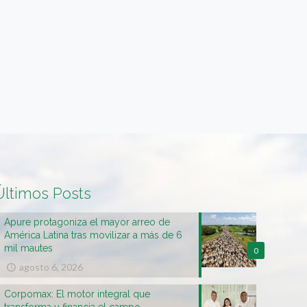
Últimos Posts
Apure protagoniza el mayor arreo de
América Latina tras movilizar a más de 6
mil mautes
0
agosto 6, 2026
Corpomax: El motor integral que