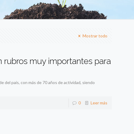
Mostrar todo
n rubros muy importantes para
e del país, con más de 70 años de actividad, siendo
0
Leer más