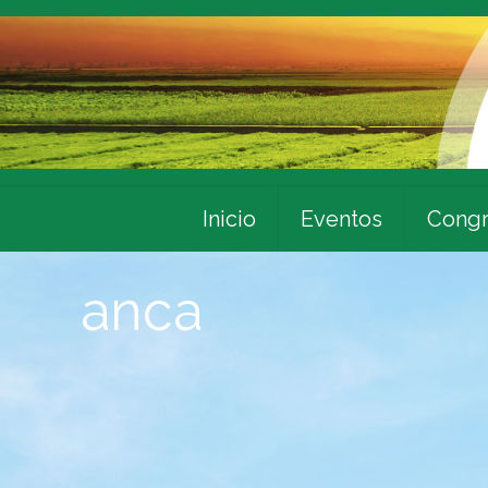
Inicio
Eventos
Congr
anca