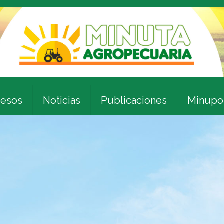
esos
Noticias
Publicaciones
Minupo