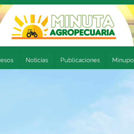
esos
Noticias
Publicaciones
Minupo