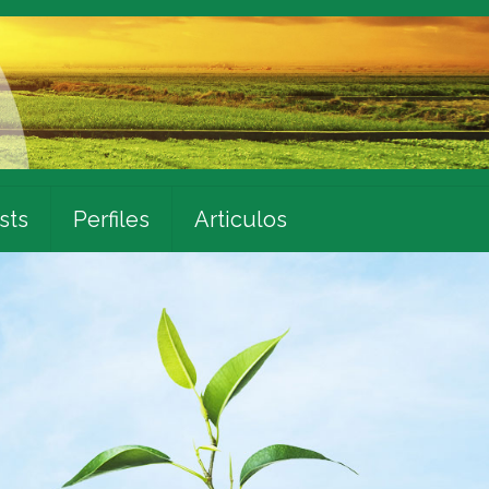
sts
Perfiles
Articulos