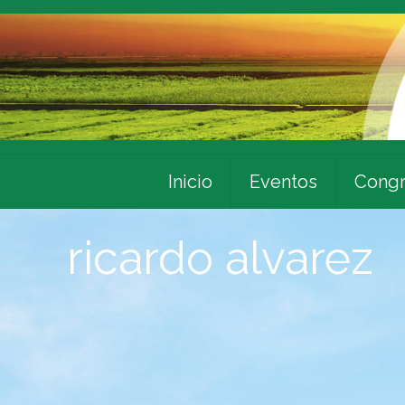
Inicio
Eventos
Congr
ricardo alvarez