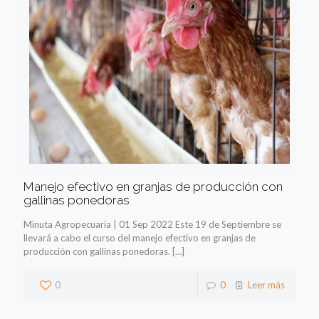
Manejo efectivo en granjas de producción con
gallinas ponedoras
Minuta Agropecuaria | 01 Sep 2022 Este 19 de Septiembre se
llevará a cabo el curso del manejo efectivo en granjas de
producción con gallinas ponedoras.
[…]
0
0
Leer más