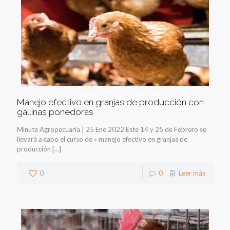
Manejo efectivo en granjas de producción con
gallinas ponedoras
Minuta Agropecuaria | 25 Ene 2022 Este 14 y 25 de Febrero se
llevará a cabo el curso de » manejo efectivo en granjas de
producción
[…]
0
0
Leer más