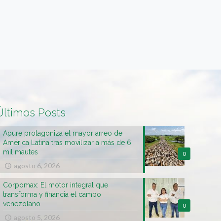
Últimos Posts
Apure protagoniza el mayor arreo de
América Latina tras movilizar a más de 6
mil mautes
0
agosto 6, 2026
Corpomax: El motor integral que
transforma y financia el campo
venezolano
0
agosto 5, 2026