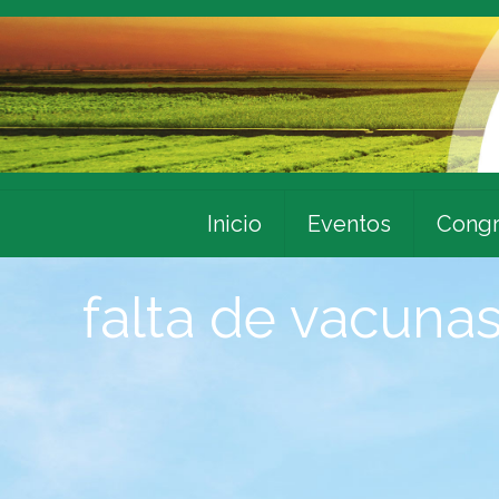
Inicio
Eventos
Congr
falta de vacuna