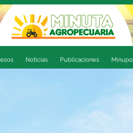
esos
Noticias
Publicaciones
Minupo
s