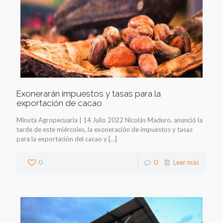
Exonerarán impuestos y tasas para la
exportación de cacao
Minuta Agropecuaria | 14 Julio 2022 Nicolás Maduro, anunció la
tarde de este miércoles, la exoneración de impuestos y tasas
para la exportación del cacao y
[…]
0
0
Leer más