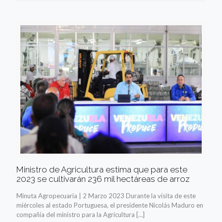
Ministro de Agricultura estima que para este
2023 se cultivarán 236 mil hectáreas de arroz
Minuta Agropecuaria | 2 Marzo 2023 Durante la visita de este
miércoles al estado Portuguesa, el presidente Nicolás Maduro en
compañía del ministro para la Agricultura
[…]