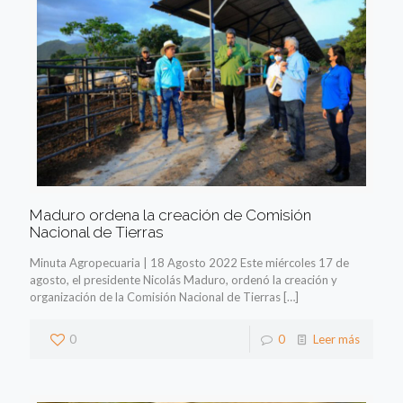
Maduro ordena la creación de Comisión
Nacional de Tierras
Minuta Agropecuaria | 18 Agosto 2022 Este miércoles 17 de
agosto, el presidente Nicolás Maduro, ordenó la creación y
organización de la Comisión Nacional de Tierras
[…]
0
0
Leer más