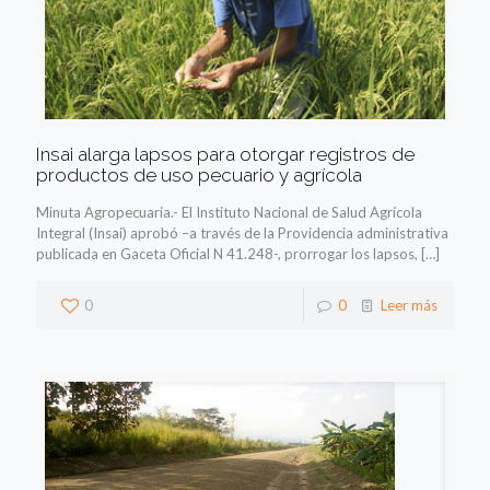
Insai alarga lapsos para otorgar registros de
productos de uso pecuario y agrícola
Minuta Agropecuaria.- El Instituto Nacional de Salud Agrícola
Integral (Insai) aprobó –a través de la Providencia administrativa
publicada en Gaceta Oficial N 41.248-, prorrogar los lapsos,
[…]
0
0
Leer más