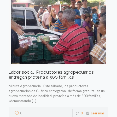
Labor social | Productores agropecuarios
entregan proteína a 500 familias
Minuta Agropecuaria.- Este sábado, los productores
agropecuarios de Guárico entregaron -de forma gratuita- en un
nuevo mercado de localidad, proteína a más de 500 familias,
«demostrando
[…]
0
0
Leer más