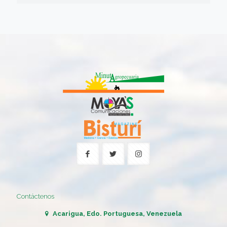
Contáctenos
Acarigua, Edo. Portuguesa, Venezuela