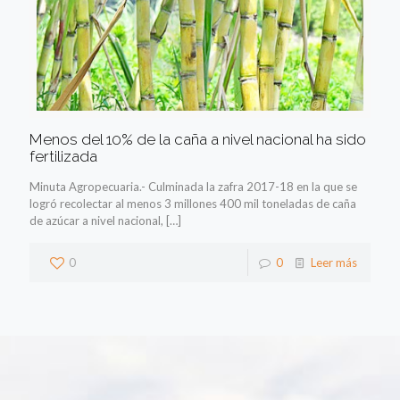
Menos del 10% de la caña a nivel nacional ha sido
fertilizada
Minuta Agropecuaria.- Culminada la zafra 2017-18 en la que se
logró recolectar al menos 3 millones 400 mil toneladas de caña
de azúcar a nivel nacional,
[…]
0
0
Leer más