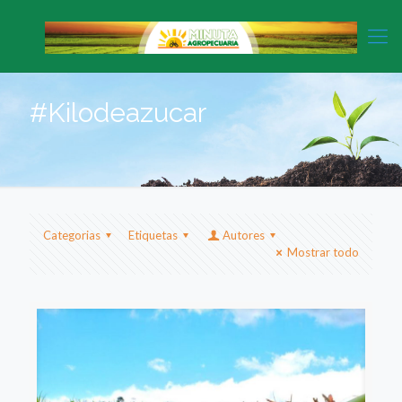
#Kilodeazucar
Categorias
Etiquetas
Autores
Mostrar todo