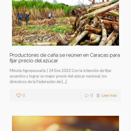
Productores de caña se reúnen en Caracas para
fijar precio del azúcar
Minuta Agropecuaria | 24 Ene 2022 Con la intención de fijar
acuerdos y lograr un mejor precio del azúcar nacional, los
directivos de la Federación de
[…]
0
0
Leer más