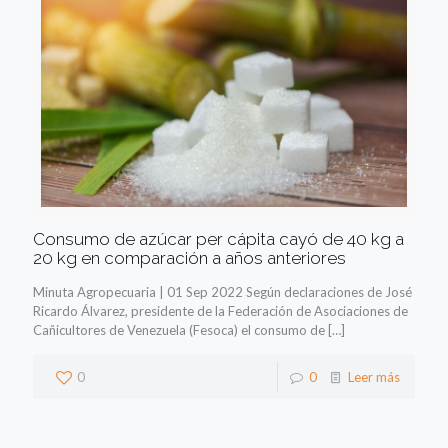
Consumo de azúcar per cápita cayó de 40 kg a
20 kg en comparación a años anteriores
Minuta Agropecuaria | 01 Sep 2022 Según declaraciones de José
Ricardo Álvarez, presidente de la Federación de Asociaciones de
Cañicultores de Venezuela (Fesoca) el consumo de
[…]
0
0
Leer más