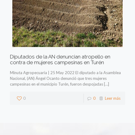
Diputados de la AN denuncian atropello en
contra de mujeres campesinas en Turén
Minuta Agropecuaria | 25 May 2022 El diputado a la Asamblea
Nacional, (AN) Ángel Ocanto denunció que tres mujeres
campesinas en el municipio Turén, fueron despojadas
[…]
0
0
Leer más