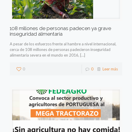
108 millones de personas padecen ya grave
inseguridad alimentaria
A pesar de los esfuerzos frente al hambre a nivel internacional,
cerca de 108 millones de personas padecieron inseguridad
alimentaria severa en el mundo en 2016,
[…]
0
0
Leer más